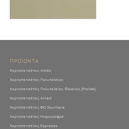
ΠΡΟΪΌΝΤΑ
Χαρτοπετσέτες Απλές
Χαρτοπετσέτες Πολυτελείας
Χαρτοπετσέτες Πολυτελείας Φάκελος (Pocket)
Χαρτοπετσέτες Airlaid
Χαρτοπετσέτες BIO Spunlace
Χαρτοπετσέτες Μικρογκοφρέ
Χαρτοπετσέτες Espresso