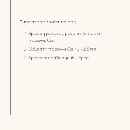
Τυπώστε το λογότυπό σας.
Χρέωση μακέτας μόνο στην πρώτη
παραγγελία.
Ελάχιστη παραγγελία: 10 κιβώτια.
Χρόνος παράδοσης 15 μέρες.