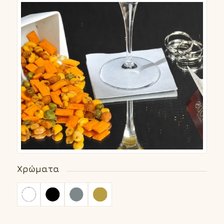
Χρώματα