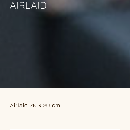
AIRLAID
Airlaid 20 x 20 cm