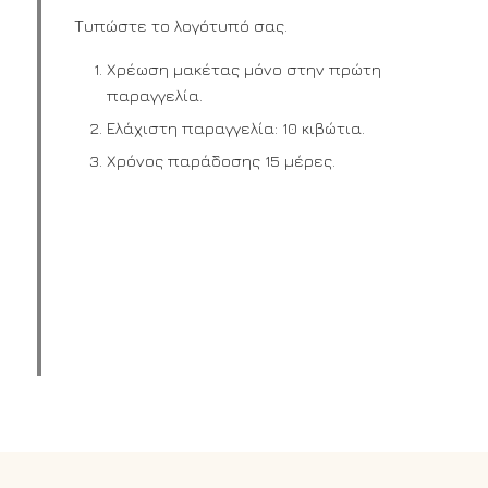
Τυπώστε το λογότυπό σας.
Χρέωση μακέτας μόνο στην πρώτη
παραγγελία.
Ελάχιστη παραγγελία: 10 κιβώτια.
Χρόνος παράδοσης 15 μέρες.