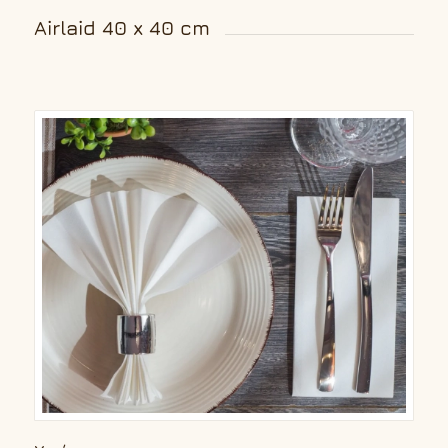
Airlaid 40 x 40 cm