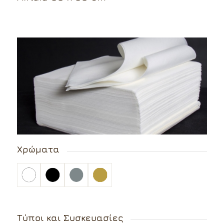
Χρώματα
Τύποι και Συσκευασίες