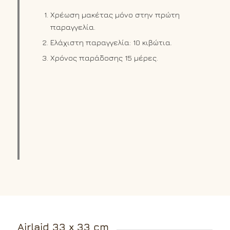
Χρέωση μακέτας μόνο στην πρώτη
παραγγελία.
Ελάχιστη παραγγελία: 10 κιβώτια.
Χρόνος παράδοσης 15 μέρες.
Airlaid 33 x 33 cm