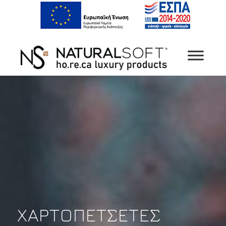
ΧΑΡΤΟΠΕΤΣΈΤΕΣ