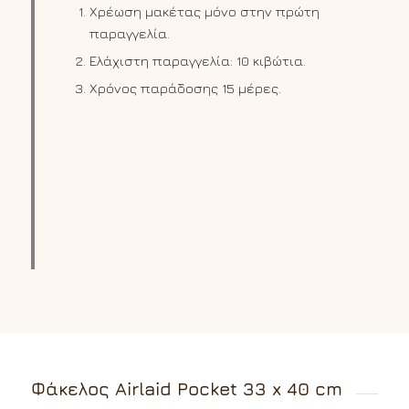
Χρέωση μακέτας μόνο στην πρώτη
παραγγελία.
Ελάχιστη παραγγελία: 10 κιβώτια.
Χρόνος παράδοσης 15 μέρες.
Φάκελος Airlaid Pocket 33 x 40 cm