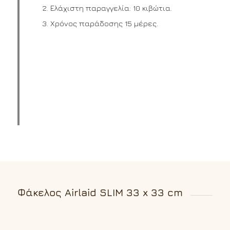
Ελάχιστη παραγγελία: 10 κιβώτια.
Χρόνος παράδοσης 15 μέρες.
Φάκελος Airlaid SLIM 33 x 33 cm