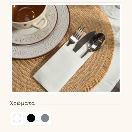
Χρώματα