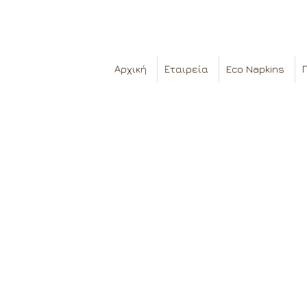
Αρχική
Εταιρεία
Eco Napkins