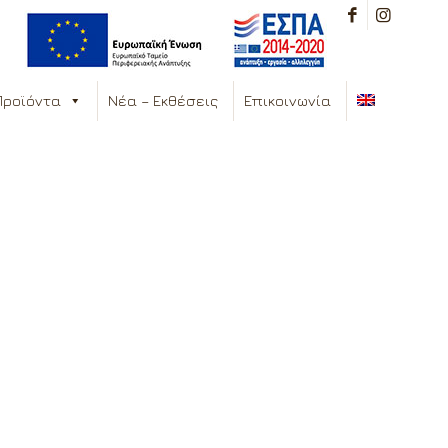
Προϊόντα
Νέα – Εκθέσεις
Επικοινωνία