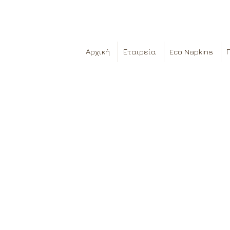
Αρχική
Εταιρεία
Eco Napkins