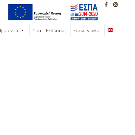
Προϊόντα
Νέα – Εκθέσεις
Επικοινωνία