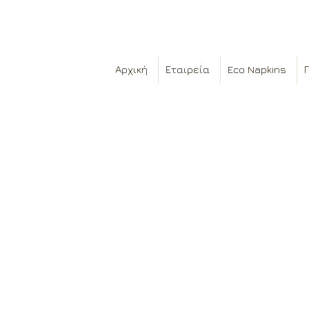
Αρχική
Εταιρεία
Eco Napkins