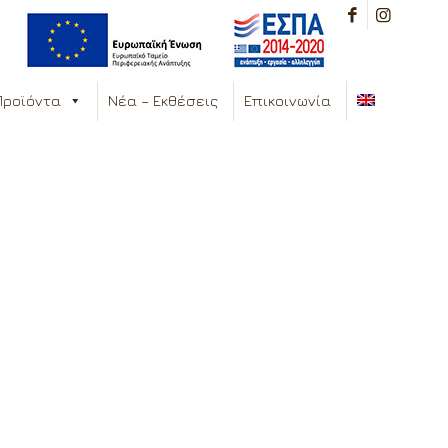
Προϊόντα
Νέα – Εκθέσεις
Επικοινωνία