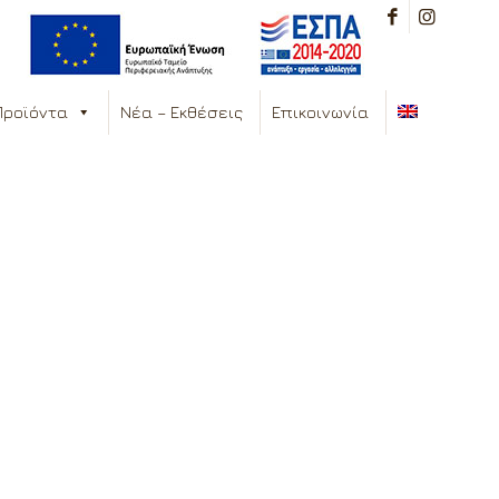
Προϊόντα
Νέα – Εκθέσεις
Επικοινωνία