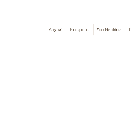
Αρχική
Εταιρεία
Eco Napkins