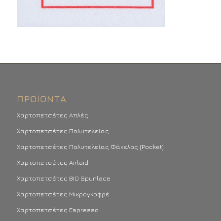
ΠΡΟΪΌΝΤΑ
Χαρτοπετσέτες Απλές
Χαρτοπετσέτες Πολυτελείας
Χαρτοπετσέτες Πολυτελείας Φάκελος (Pocket)
Χαρτοπετσέτες Airlaid
Χαρτοπετσέτες BIO Spunlace
Χαρτοπετσέτες Μικρογκοφρέ
Χαρτοπετσέτες Espresso