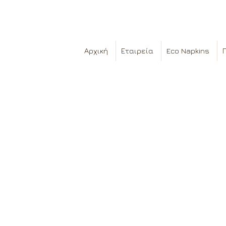
Αρχική
Εταιρεία
Eco Napkins