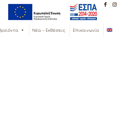
Προϊόντα
Νέα – Εκθέσεις
Επικοινωνία