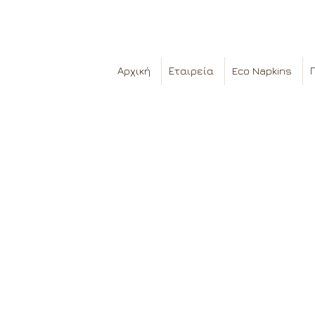
Αρχική
Εταιρεία
Eco Napkins