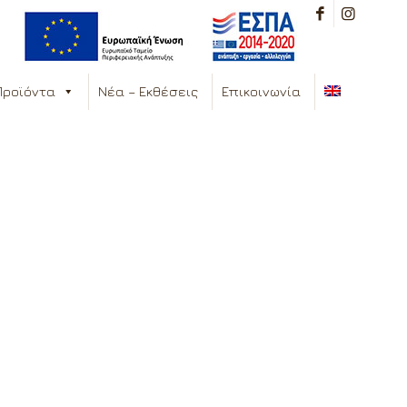
Προϊόντα
Νέα – Εκθέσεις
Επικοινωνία