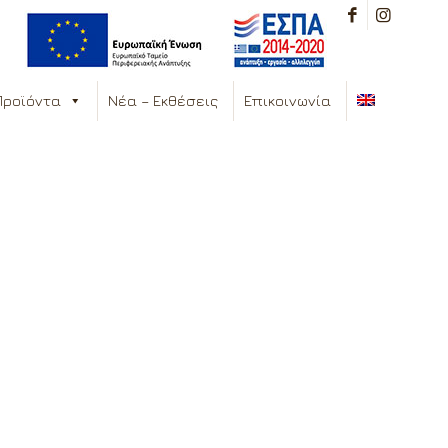
Προϊόντα
Νέα – Εκθέσεις
Επικοινωνία