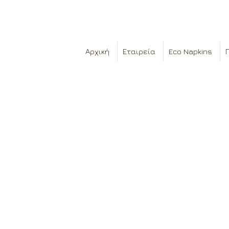
Αρχική
Εταιρεία
Eco Napkins