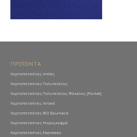
ΠΡΟΪΌΝΤΑ
Χαρτοπετσέτες Απλές
Χαρτοπετσέτες Πολυτελείας
Χαρτοπετσέτες Πολυτελείας Φάκελος (Pocket)
Χαρτοπετσέτες Airlaid
Χαρτοπετσέτες BIO Spunlace
Χαρτοπετσέτες Μικρογκοφρέ
Χαρτοπετσέτες Espresso