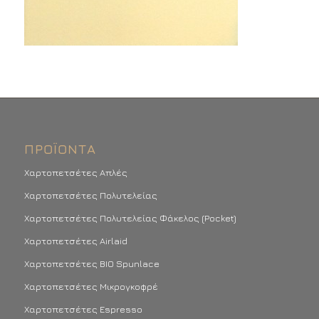
ΠΡΟΪΌΝΤΑ
Χαρτοπετσέτες Απλές
Χαρτοπετσέτες Πολυτελείας
Χαρτοπετσέτες Πολυτελείας Φάκελος (Pocket)
Χαρτοπετσέτες Airlaid
Χαρτοπετσέτες BIO Spunlace
Χαρτοπετσέτες Μικρογκοφρέ
Χαρτοπετσέτες Espresso