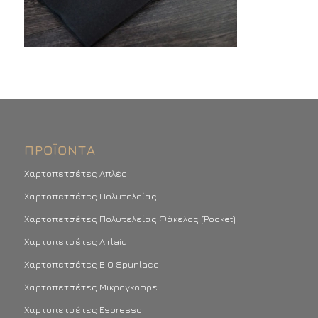
ΠΡΟΪΌΝΤΑ
Χαρτοπετσέτες Απλές
Χαρτοπετσέτες Πολυτελείας
Χαρτοπετσέτες Πολυτελείας Φάκελος (Pocket)
Χαρτοπετσέτες Airlaid
Χαρτοπετσέτες BIO Spunlace
Χαρτοπετσέτες Μικρογκοφρέ
Χαρτοπετσέτες Espresso