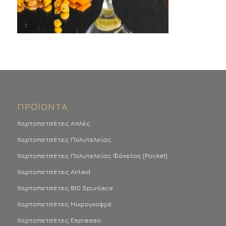
ΠΡΟΪΌΝΤΑ
Χαρτοπετσέτες Απλές
Χαρτοπετσέτες Πολυτελείας
Χαρτοπετσέτες Πολυτελείας Φάκελος (Pocket)
Χαρτοπετσέτες Airlaid
Χαρτοπετσέτες BIO Spunlace
Χαρτοπετσέτες Μικρογκοφρέ
Χαρτοπετσέτες Espresso