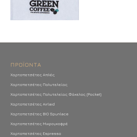
ΠΡΟΪΌΝΤΑ
Χαρτοπετσέτες Απλές
Χαρτοπετσέτες Πολυτελείας
Χαρτοπετσέτες Πολυτελείας Φάκελος (Pocket)
Χαρτοπετσέτες Airlaid
Χαρτοπετσέτες BIO Spunlace
Χαρτοπετσέτες Μικρογκοφρέ
Χαρτοπετσέτες Espresso