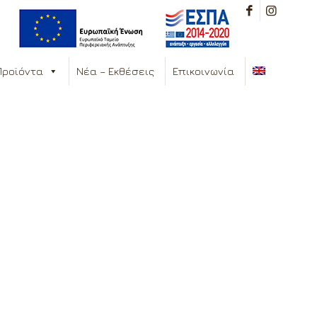
Προϊόντα
Νέα – Εκθέσεις
Επικοινωνία