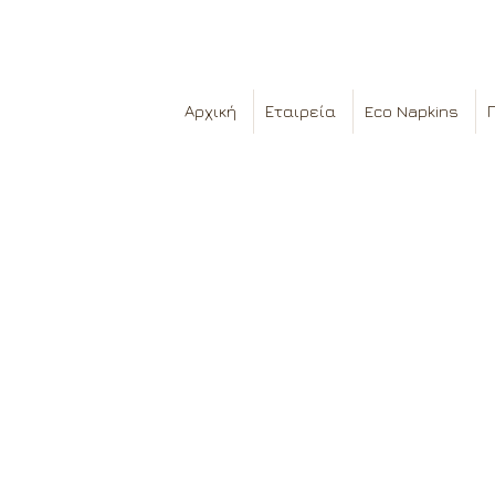
Αρχική
Εταιρεία
Eco Napkins