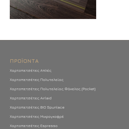
ΠΡΟΪΌΝΤΑ
Χαρτοπετσέτες Απλές
Χαρτοπετσέτες Πολυτελείας
Χαρτοπετσέτες Πολυτελείας Φάκελος (Pocket)
Χαρτοπετσέτες Airlaid
Χαρτοπετσέτες BIO Spunlace
Χαρτοπετσέτες Μικρογκοφρέ
Χαρτοπετσέτες Espresso