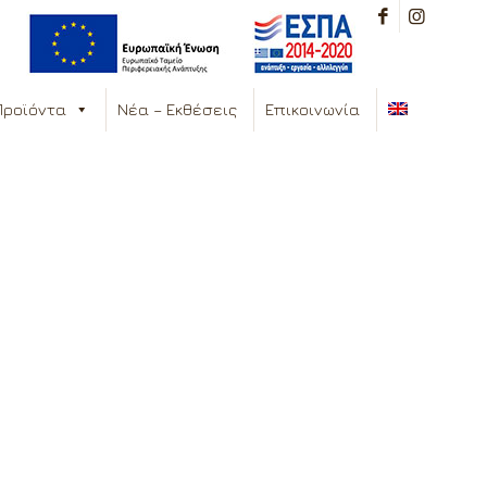
Προϊόντα
Νέα – Εκθέσεις
Επικοινωνία