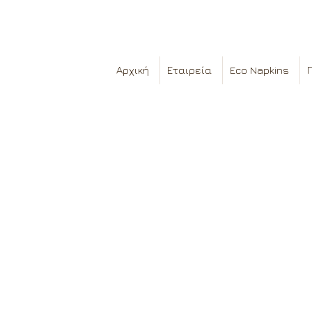
Αρχική
Εταιρεία
Eco Napkins