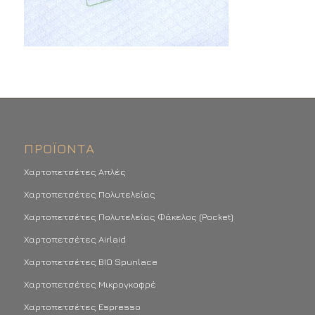
ΠΡΟΪΌΝΤΑ
Χαρτοπετσέτες Απλές
Χαρτοπετσέτες Πολυτελείας
Χαρτοπετσέτες Πολυτελείας Φάκελος (Pocket)
Χαρτοπετσέτες Airlaid
Χαρτοπετσέτες BIO Spunlace
Χαρτοπετσέτες Μικρογκοφρέ
Χαρτοπετσέτες Espresso