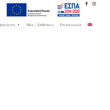
Προϊόντα
Νέα – Εκθέσεις
Επικοινωνία