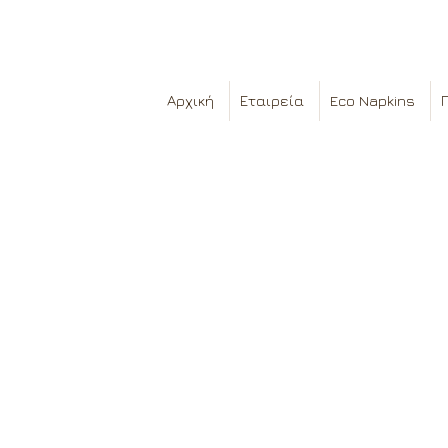
Αρχική
Εταιρεία
Eco Napkins