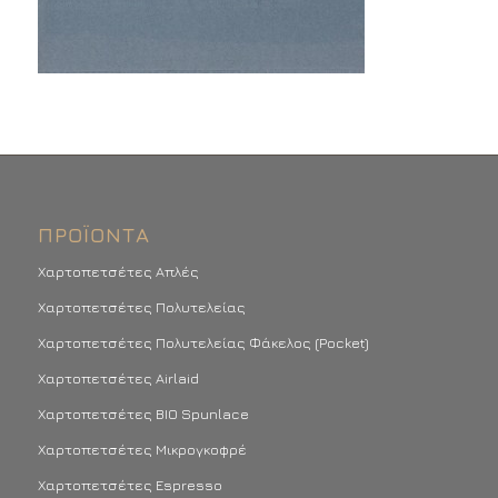
ΠΡΟΪΌΝΤΑ
Χαρτοπετσέτες Απλές
Χαρτοπετσέτες Πολυτελείας
Χαρτοπετσέτες Πολυτελείας Φάκελος (Pocket)
Χαρτοπετσέτες Airlaid
Χαρτοπετσέτες BIO Spunlace
Χαρτοπετσέτες Μικρογκοφρέ
Χαρτοπετσέτες Espresso