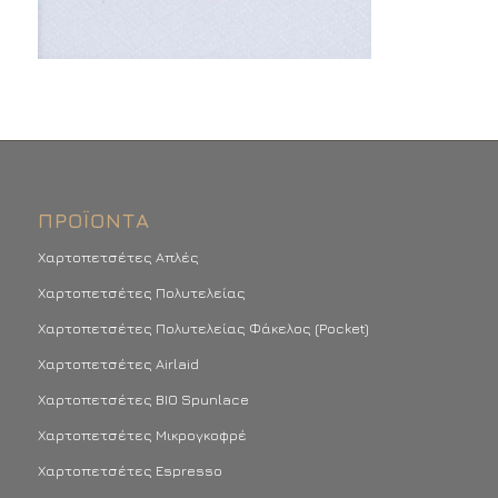
ΠΡΟΪΌΝΤΑ
Χαρτοπετσέτες Απλές
Χαρτοπετσέτες Πολυτελείας
Χαρτοπετσέτες Πολυτελείας Φάκελος (Pocket)
Χαρτοπετσέτες Airlaid
Χαρτοπετσέτες BIO Spunlace
Χαρτοπετσέτες Μικρογκοφρέ
Χαρτοπετσέτες Espresso