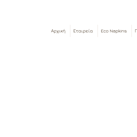
Αρχική
Εταιρεία
Eco Napkins