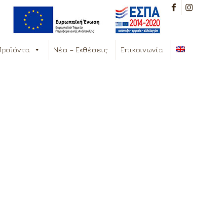
Προϊόντα
Νέα – Εκθέσεις
Επικοινωνία