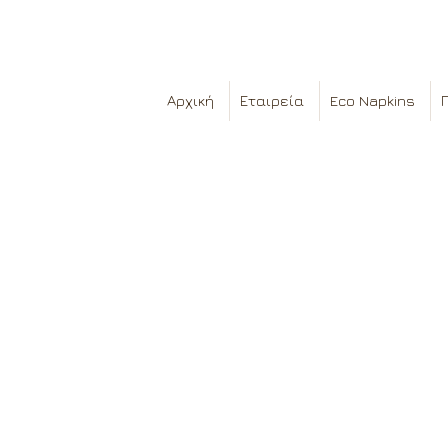
Αρχική
Εταιρεία
Eco Napkins