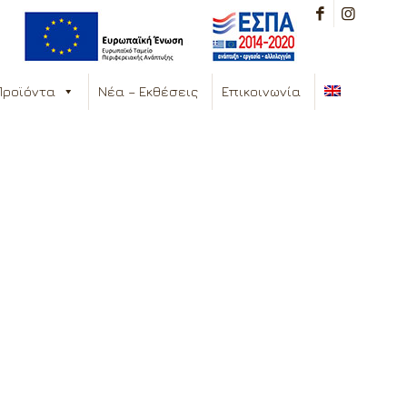
Προϊόντα
Νέα – Εκθέσεις
Επικοινωνία