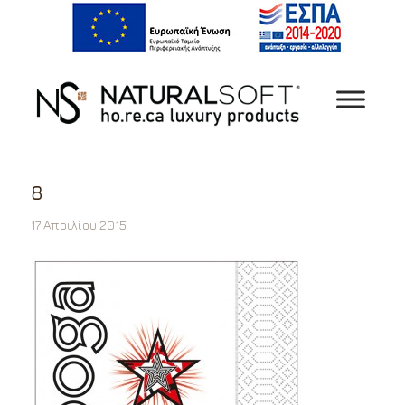
8
17 Απριλίου 2015