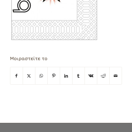
Μοιραστείτε το