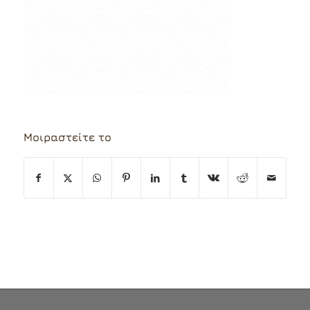
Μοιραστείτε το