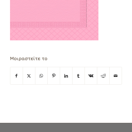
Μοιραστείτε το