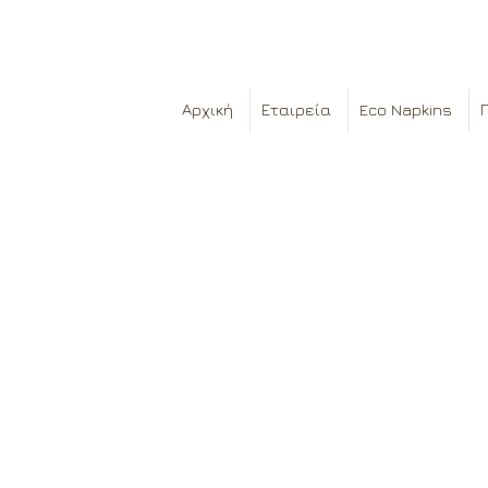
Αρχική
Εταιρεία
Eco Napkins