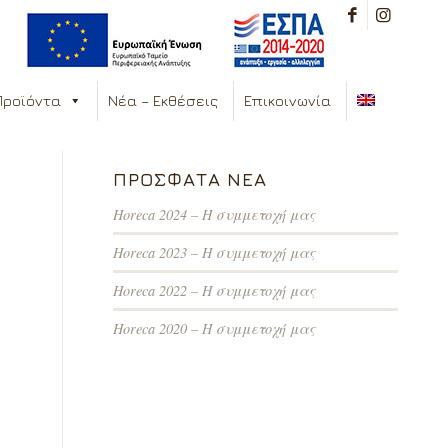
Προϊόντα
Νέα – Εκθέσεις
Επικοινωνία
ΠΡΌΣΦΑΤΑ ΝΈΑ
Horeca 2024 – Η συμμετοχή μας
Horeca 2023 – Η συμμετοχή μας
Horeca 2022 – Η συμμετοχή μας
Horeca 2020 – Η συμμετοχή μας