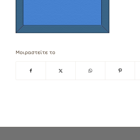
Μοιραστείτε το