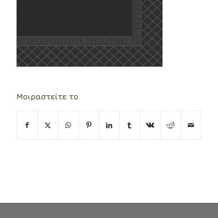
Μοιραστείτε το