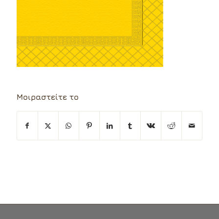
Μοιραστείτε το