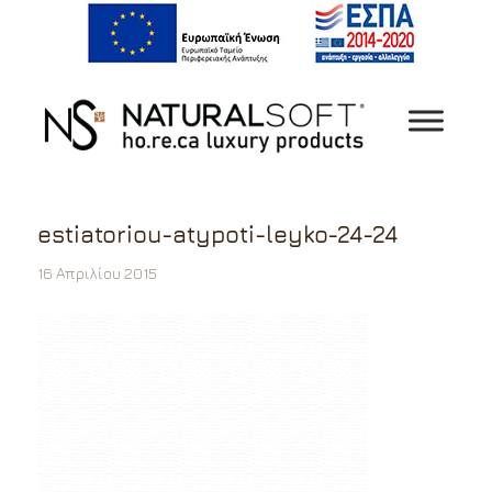
estiatoriou-atypoti-leyko-24-24
16 Απριλίου 2015