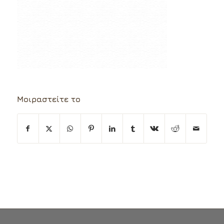
Μοιραστείτε το