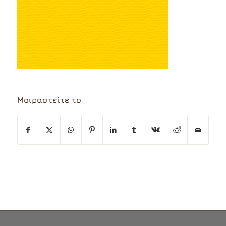
Μοιραστείτε το