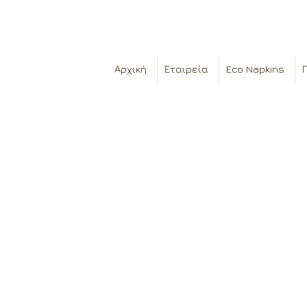
Αρχική
Εταιρεία
Eco Napkins