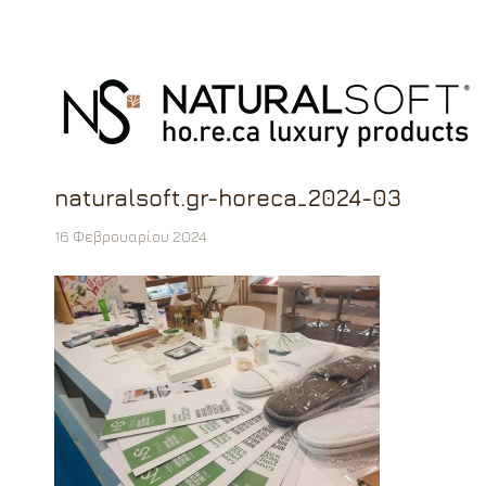
naturalsoft.gr-horeca_2024-03
16 Φεβρουαρίου 2024