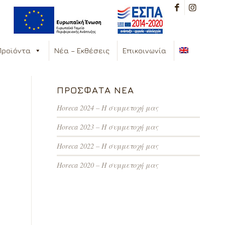
Προϊόντα
Νέα – Εκθέσεις
Επικοινωνία
ΠΡΌΣΦΑΤΑ ΝΈΑ
Horeca 2024 – Η συμμετοχή μας
Horeca 2023 – Η συμμετοχή μας
Horeca 2022 – Η συμμετοχή μας
Horeca 2020 – Η συμμετοχή μας