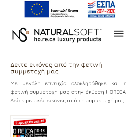
Δείτε εικόνες από την φετινή
συμμετοχή μας
Με μεγάλη επιτυχία ολοκληρώθηκε και η
φετινή συμμετοχή μας στην έκθεση HORECA.
Δείτε μερικές εικόνες από τη συμμετοχή μας.