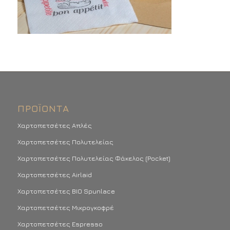
ΠΡΟΪΌΝΤΑ
Χαρτοπετσέτες Απλές
Χαρτοπετσέτες Πολυτελείας
Χαρτοπετσέτες Πολυτελείας Φάκελος (Pocket)
Χαρτοπετσέτες Airlaid
Χαρτοπετσέτες BIO Spunlace
Χαρτοπετσέτες Μικρογκοφρέ
Χαρτοπετσέτες Espresso