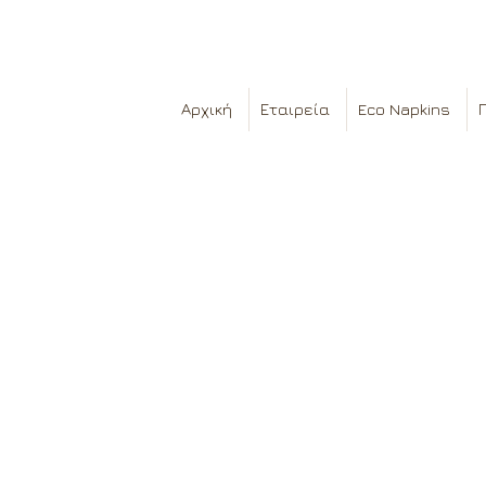
Αρχική
Εταιρεία
Eco Napkins