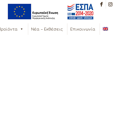
Προϊόντα
Νέα – Εκθέσεις
Επικοινωνία