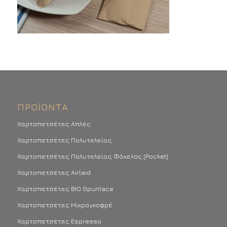
ΠΡΟΪΌΝΤΑ
Χαρτοπετσέτες Απλές
Χαρτοπετσέτες Πολυτελείας
Χαρτοπετσέτες Πολυτελείας Φάκελος (Pocket)
Χαρτοπετσέτες Airlaid
Χαρτοπετσέτες BIO Spunlace
Χαρτοπετσέτες Μικρογκοφρέ
Χαρτοπετσέτες Espresso