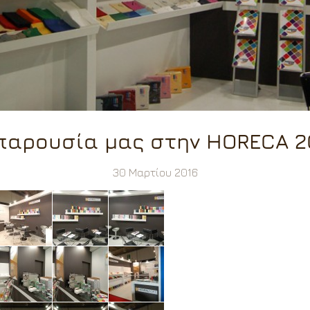
παρουσία μας στην HORECA 2
30 Μαρτίου 2016