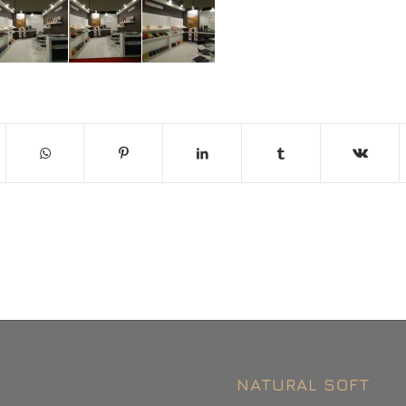
NATURAL SOFT