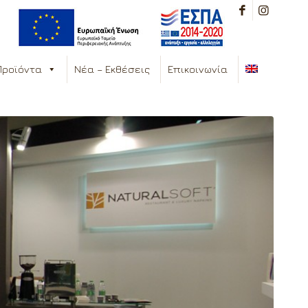
Προϊόντα
Νέα – Εκθέσεις
Επικοινωνία