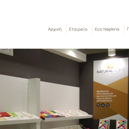
Αρχική
Εταιρεία
Eco Napkins